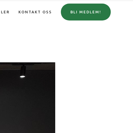
ELER
KONTAKT OSS
BLI MEDLEM!