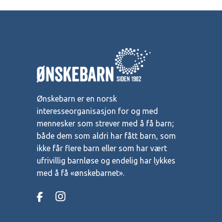
Ønskebarn er en norsk
interesseorganisasjon for og med
mennesker som strever med å få barn;
både dem som aldri har fått barn, som
ikke får flere barn eller som har vært
ufrivillig barnløse og endelig har lykkes
med å få «ønskebarnet».