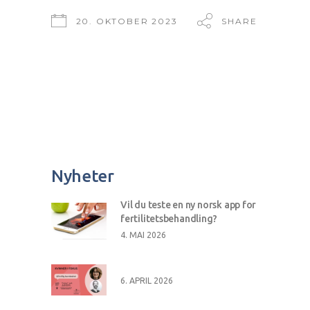
20. OKTOBER 2023
SHARE
Nyheter
Vil du teste en ny norsk app for
fertilitetsbehandling?
4. MAI 2026
6. APRIL 2026