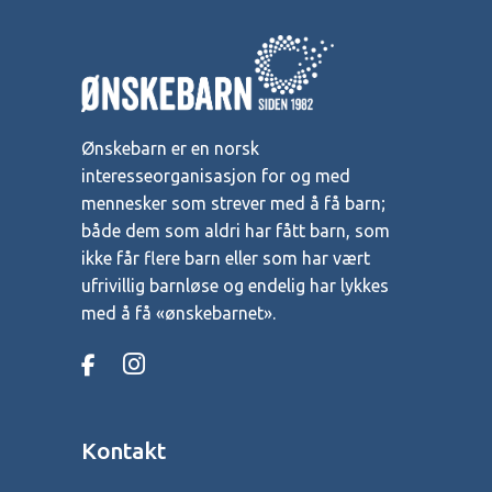
Ønskebarn er en norsk
interesseorganisasjon for og med
mennesker som strever med å få barn;
både dem som aldri har fått barn, som
ikke får flere barn eller som har vært
ufrivillig barnløse og endelig har lykkes
med å få «ønskebarnet».
Kontakt