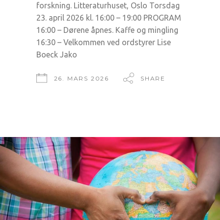
forskning. Litteraturhuset, Oslo Torsdag
23. april 2026 kl. 16:00 – 19:00 PROGRAM
16:00 – Dørene åpnes. Kaffe og mingling
16:30 – Velkommen ved ordstyrer Lise
Boeck Jako
26. MARS 2026
SHARE