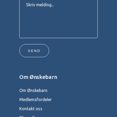
SEND
Om Ønskebarn
Om Ønskebarn
Medlemsfordeler
Kontakt oss