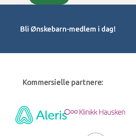
Bli Ønskebarn-medlem i dag!
Kommersielle partnere: