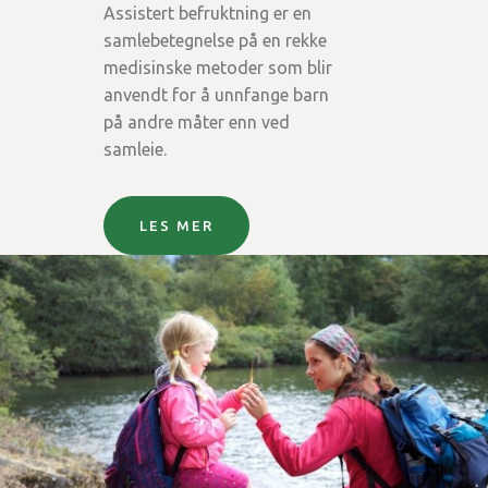
Assistert befruktning er en
samlebetegnelse på en rekke
medisinske metoder som blir
anvendt for å unnfange barn
på andre måter enn ved
samleie.
LES MER