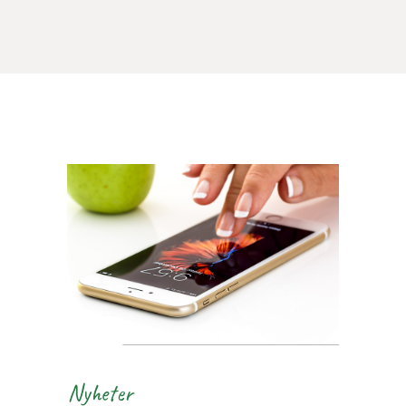
Nyheter