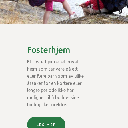
Fosterhjem
Et fosterhjem er et privat
hjem som tar vare på ett
eller flere barn som av ulike
årsaker for en kortere eller
lengre periode ikke har
mulighet til å bo hos sine
biologiske foreldre.
LES MER