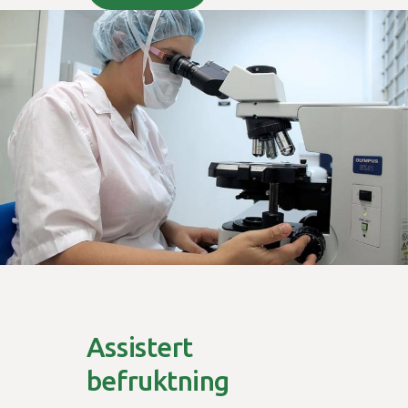
Assistert
befruktning