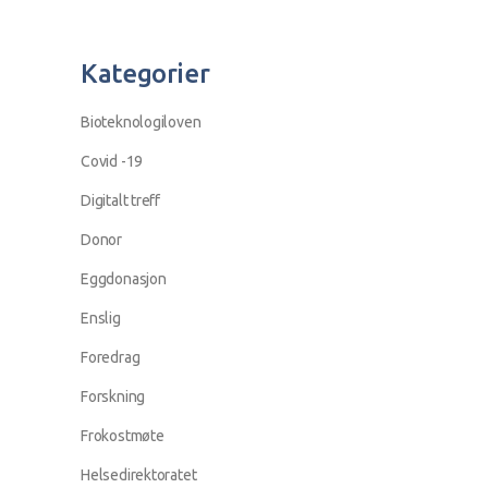
Kategorier
Bioteknologiloven
Covid -19
Digitalt treff
Donor
Eggdonasjon
Enslig
Foredrag
Forskning
Frokostmøte
Helsedirektoratet