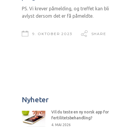
PS. Vi krever påmelding, og treffet kan bli
avlyst dersom det er få påmeldte.
9. OKTOBER 2023
SHARE
Nyheter
Vil du teste en ny norsk app for
fertilitetsbehandling?
4. MAI 2026