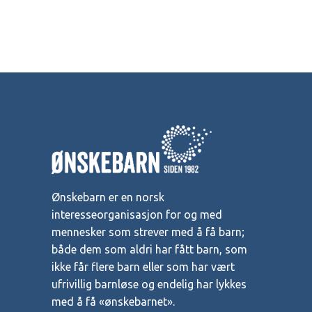
Ønskebarn er en norsk
interesseorganisasjon for og med
mennesker som strever med å få barn;
både dem som aldri har fått barn, som
ikke får flere barn eller som har vært
ufrivillig barnløse og endelig har lykkes
med å få «ønskebarnet».