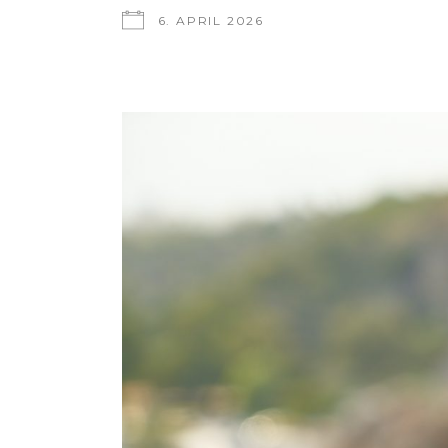
6. APRIL 2026