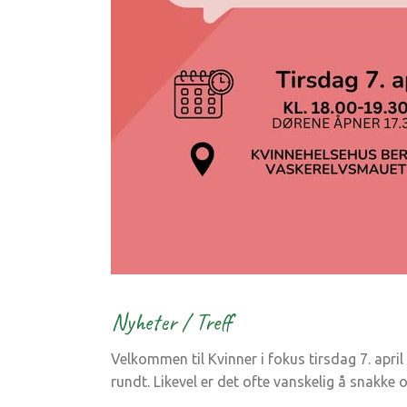
Nyheter
/
Treff
Velkommen til Kvinner i fokus tirsdag 7. apri
rundt. Likevel er det ofte vanskelig å snakke