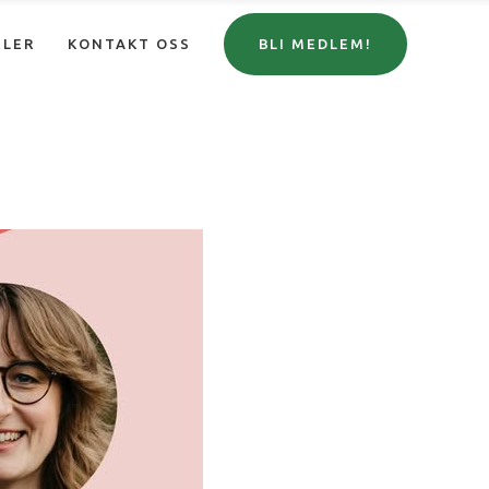
ELER
KONTAKT OSS
BLI MEDLEM!