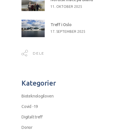
11. OKTOBER 2025
Treff i Oslo
17. SEPTEMBER 2025
DELE
Kategorier
Bioteknologiloven
Covid -19
Digitalt treff
Donor