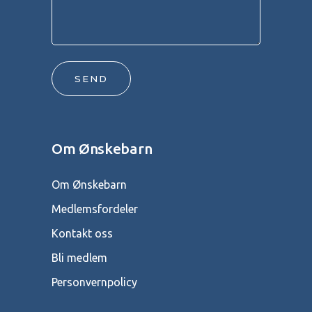
SEND
Om Ønskebarn
Om Ønskebarn
Medlemsfordeler
Kontakt oss
Bli medlem
Personvernpolicy