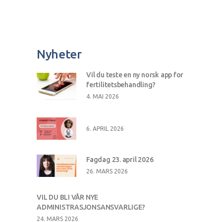
Nyheter
Vil du teste en ny norsk app for
fertilitetsbehandling?
4. MAI 2026
6. APRIL 2026
Fagdag 23. april 2026
26. MARS 2026
VIL DU BLI VÅR NYE
ADMINISTRASJONSANSVARLIGE?
24. MARS 2026