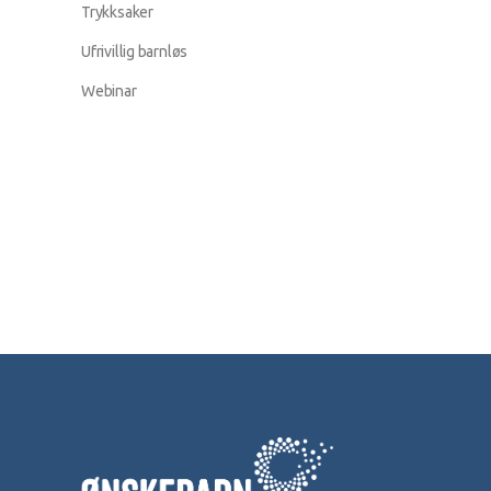
Trykksaker
Ufrivillig barnløs
Webinar