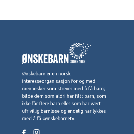
Ønskebarn er en norsk
interesseorganisasjon for og med
mennesker som strever med å få barn;
både dem som aldri har fått barn, som
ikke får flere barn eller som har vært
ufrivillig barnløse og endelig har lykkes
med å få «ønskebarnet».