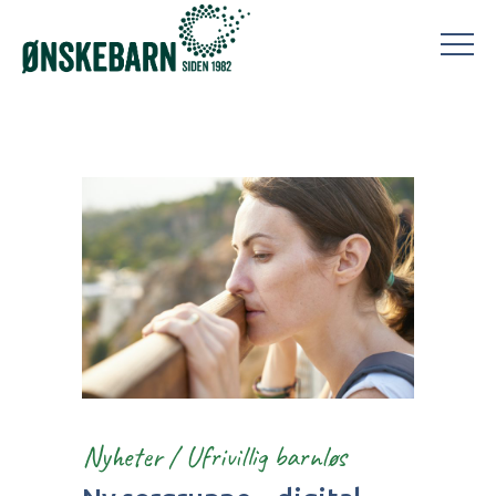
Nyheter
/
Ufrivillig barnløs