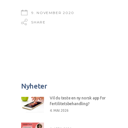
9. NOVEMBER 2020
SHARE
Nyheter
Vil du teste en ny norsk app for
fertilitetsbehandling?
4. MAI 2026