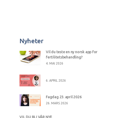
Nyheter
Vil du teste en ny norsk app for
fertilitetsbehandling?
4. MAI 2026
6. APRIL 2026
Fagdag 23. april 2026
26. MARS 2026
VIL DU BLI VÅR NYE