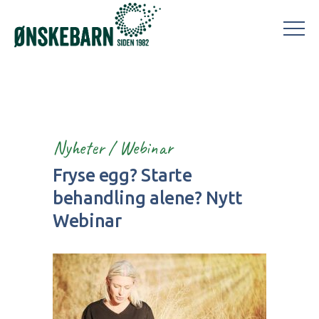
Nyheter
/
Webinar
Fryse egg? Starte
behandling alene? Nytt
Webinar