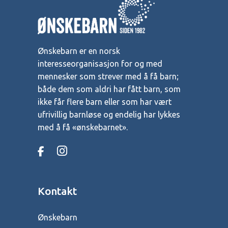
Ønskebarn er en norsk
interesseorganisasjon for og med
mennesker som strever med å få barn;
både dem som aldri har fått barn, som
ikke får flere barn eller som har vært
ufrivillig barnløse og endelig har lykkes
med å få «ønskebarnet».
Kontakt
Ønskebarn