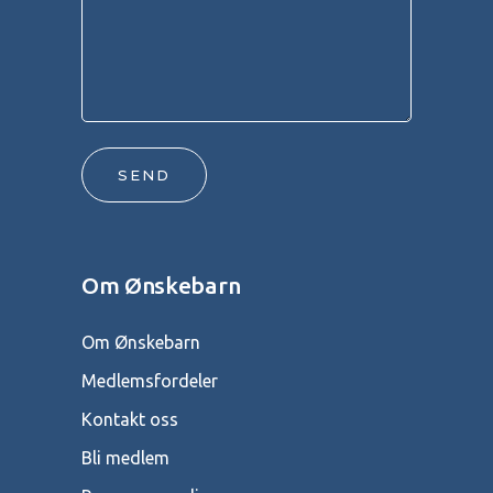
SEND
Om Ønskebarn
Om Ønskebarn
Medlemsfordeler
Kontakt oss
Bli medlem