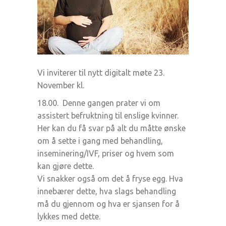
Vi inviterer til nytt digitalt møte 23.
November kl.
18.00. Denne gangen prater vi om
assistert befruktning til enslige kvinner.
Her kan du få svar på alt du måtte ønske
om å sette i gang med behandling,
inseminering/IVF, priser og hvem som
kan gjøre dette.
Vi snakker også om det å fryse egg. Hva
innebærer dette, hva slags behandling
må du gjennom og hva er sjansen for å
lykkes med dette.